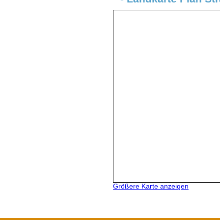
Größere Karte anzeigen