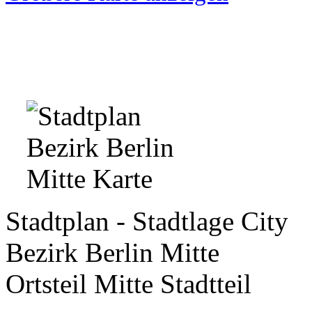
Stadtplan - Stadtlage City
Bezirk Berlin Mitte
Ortsteil Mitte Stadtteil