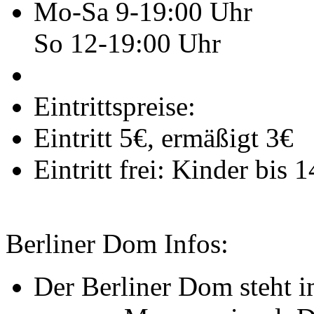
Mo-Sa 9-19:00 Uhr
So 12-19:00 Uhr
Eintrittspreise:
Eintritt 5€, ermäßigt 3€
Eintritt frei: Kinder bis 
Berliner Dom Infos:
Der Berliner Dom steht i