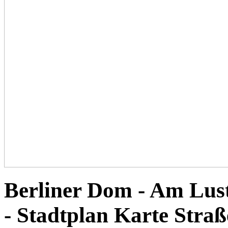
Berliner Dom - Am Lus
- Stadtplan Karte Stra