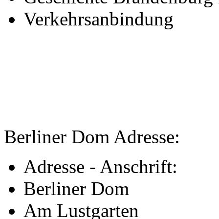
Verkehrsanbindung
Berliner Dom Adresse:
Adresse - Anschrift:
Berliner Dom
Am Lustgarten