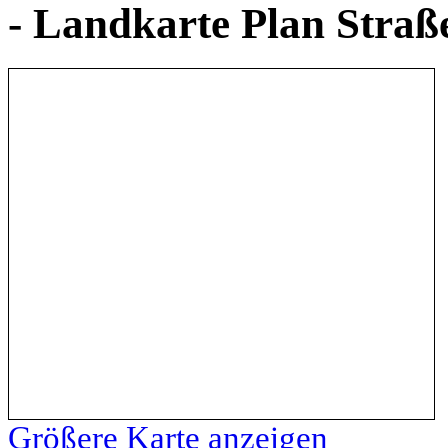
- Landkarte Plan Stra
Größere Karte anzeigen