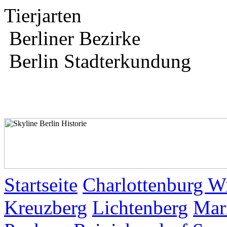
Tierjarten
Berliner Bezirke
Berlin Stadterkundung
Startseite
Charlottenburg W
Kreuzberg
Lichtenberg
Mar