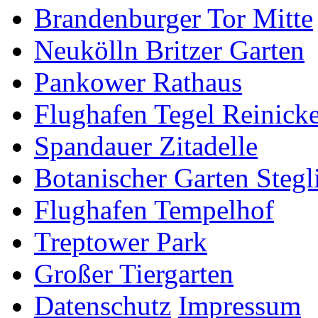
Brandenburger Tor Mitte
Neukölln Britzer Garten
Pankower Rathaus
Flughafen Tegel Reinick
Spandauer Zitadelle
Botanischer Garten Stegl
Flughafen Tempelhof
Treptower Park
Großer Tiergarten
Datenschutz
Impressum