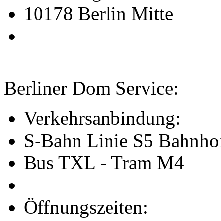
10178 Berlin Mitte
Berliner Dom Service:
Verkehrsanbindung:
S-Bahn Linie S5 Bahnho
Bus TXL - Tram M4
Öffnungszeiten: