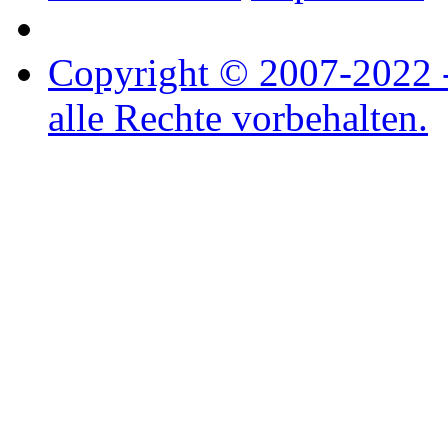
Copyright © 2007-2022 - 
alle Rechte vorbehalten.