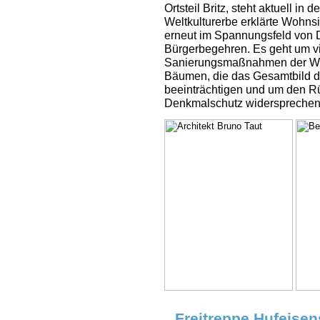
Ortsteil Britz, steht aktuell 
Weltkulturerbe erklärte Wohnsi
erneut im Spannungsfeld von 
Bürgerbegehren. Es geht um vi
Sanierungsmaßnahmen der Wo
Bäumen, die das Gesamtbild d
beeinträchtigen und um den R
Denkmalschutz widerspreche
Freitreppe Hufeisen