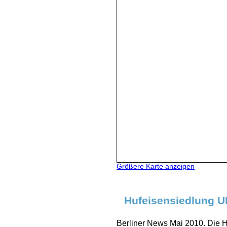
Größere Karte anzeigen
Hufeisensiedlung U
Berliner News Mai 2010. Die H