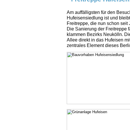
Am auffälligsten für den Bes
Hufeisensiedlung ist und bleib
Freitreppe, die nun schon seit 
Die Sanierung der Freitreppe fä
klammen Bezirks Neukölln. Die 
Allee direkt in das Hufeisen m
zentrales Element dieses Ber