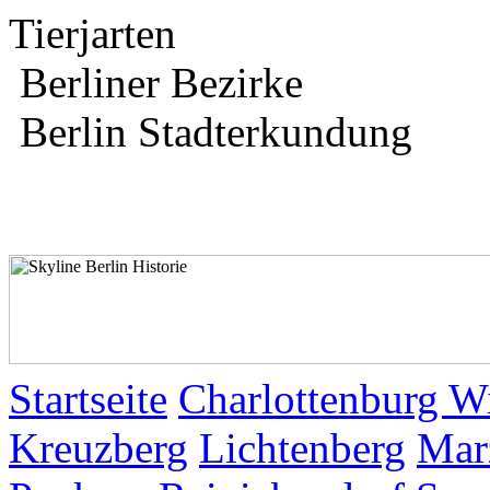
Tierjarten
Berliner Bezirke
Berlin Stadterkundung
Startseite
Charlottenburg W
Kreuzberg
Lichtenberg
Mar