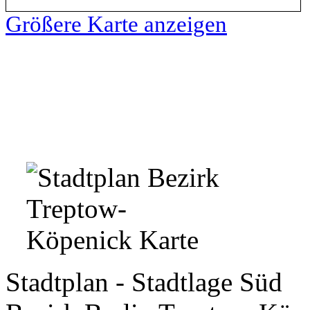
Größere Karte anzeigen
Stadtplan - Stadtlage Süd