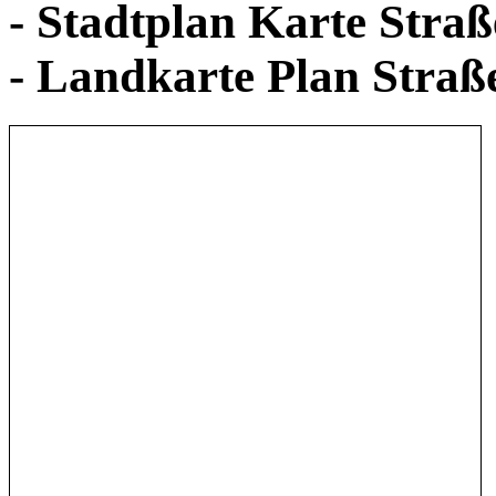
- Stadtplan Karte Stra
- Landkarte Plan Stra