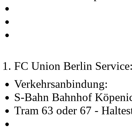
1. FC Union Berlin Service
Verkehrsanbindung:
S-Bahn Bahnhof Köpeni
Tram 63 oder 67 - Haltest