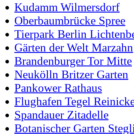
Kudamm Wilmersdorf
Oberbaumbrücke Spree
Tierpark Berlin Lichtenb
Gärten der Welt Marzahn
Brandenburger Tor Mitte
Neukölln Britzer Garten
Pankower Rathaus
Flughafen Tegel Reinick
Spandauer Zitadelle
Botanischer Garten Stegl