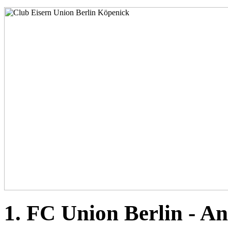
1. FC Union Berlin - An