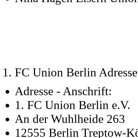
1. FC Union Berlin Adresse
Adresse - Anschrift:
1. FC Union Berlin e.V.
An der Wuhlheide 263
12555 Berlin Treptow-K