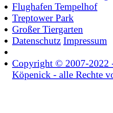
Flughafen Tempelhof
Treptower Park
Großer Tiergarten
Datenschutz
Impressum
Copyright © 2007-2022 - 
Köpenick - alle Rechte v