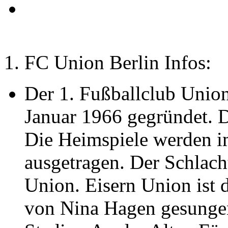
1. FC Union Berlin Infos:
Der 1. Fußballclub Union
Januar 1966 gegründet. D
Die Heimspiele werden im
ausgetragen. Der Schlach
Union. Eisern Union ist d
von Nina Hagen gesunge